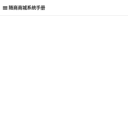
随商商城系统手册