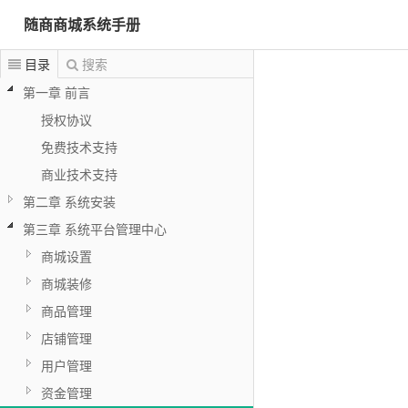
随商商城系统手册
目录
搜索
第一章 前言
授权协议
免费技术支持
商业技术支持
第二章 系统安装
第三章 系统平台管理中心
商城设置
商城装修
商品管理
店铺管理
用户管理
资金管理