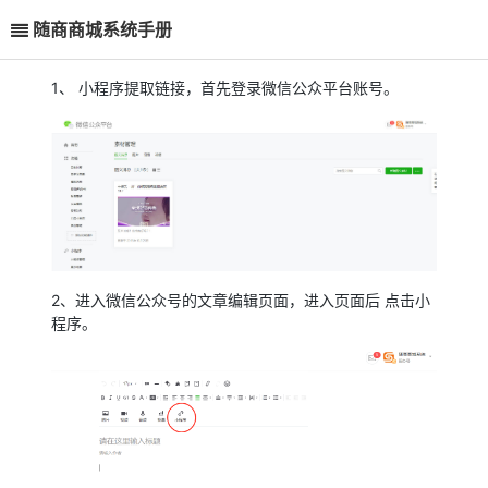
随商商城系统手册
1、 小程序提取链接，首先登录微信公众平台账号。
2、进入微信公众号的文章编辑页面，进入页面后 点击小
程序。