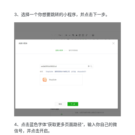
3、选择一个你想要跳转的小程序，并点击下一步。
4、点击蓝色字体“获取更多页面路径”，输入你自己的微
信号，并点击开启。