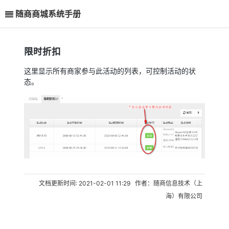
随商商城系统手册
限时折扣
这里显示所有商家参与此活动的列表，可控制活动的状
态。
文档更新时间: 2021-02-01 11:29 作者：随商信息技术（上
海）有限公司